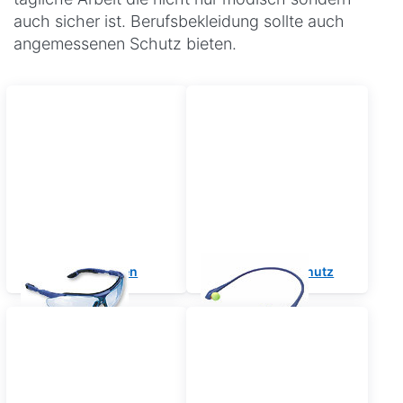
auch sicher ist. Berufsbekleidung sollte auch
angemessenen Schutz bieten.
Schutzbrillen
Bügelgehörschutz