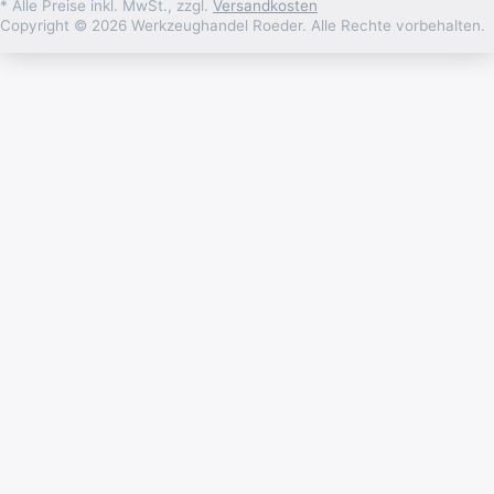
* Alle Preise inkl. MwSt., zzgl.
Versandkosten
Copyright © 2026 Werkzeughandel Roeder. Alle Rechte vorbehalten.