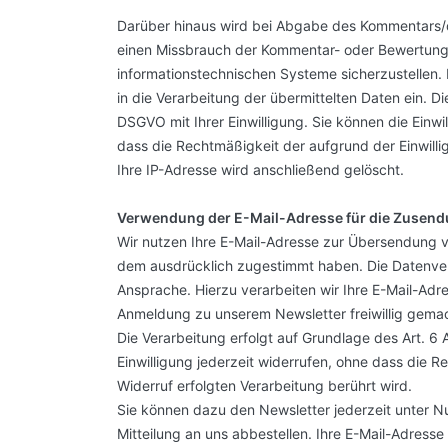
Darüber hinaus wird bei Abgabe des Kommentars/
einen Missbrauch der Kommentar- oder Bewertungsf
informationstechnischen Systeme sicherzustellen.
in die Verarbeitung der übermittelten Daten ein. Die
DSGVO mit Ihrer Einwilligung. Sie können die Einwi
dass die Rechtmäßigkeit der aufgrund der Einwilli
Ihre IP-Adresse wird anschließend gelöscht.
Verwendung der E-Mail-Adresse für die Zusend
Wir nutzen Ihre E-Mail-Adresse zur Übersendung v
dem ausdrücklich zugestimmt haben. Die Datenver
Ansprache. Hierzu verarbeiten wir Ihre E-Mail-Adr
Anmeldung zu unserem Newsletter freiwillig gema
Die Verarbeitung erfolgt auf Grundlage des Art. 6 A
Einwilligung jederzeit widerrufen, ohne dass die R
Widerruf erfolgten Verarbeitung berührt wird.
Sie können dazu den Newsletter jederzeit unter 
Mitteilung an uns abbestellen. Ihre E-Mail-Adresse