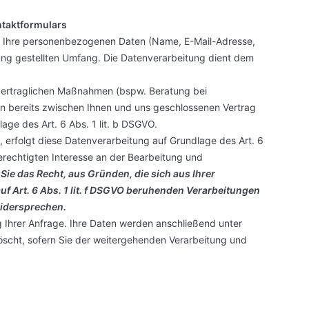
ntaktformulars
r Ihre personenbezogenen Daten (Name, E-Mail-Adresse,
ung gestellten Umfang. Die Datenverarbeitung dient dem
ertraglichen Maßnahmen (bspw. Beratung bei
en bereits zwischen Ihnen und uns geschlossenen Vertrag
lage des Art. 6 Abs. 1 lit. b DSGVO.
 erfolgt diese Datenverarbeitung auf Grundlage des Art. 6
rechtigten Interesse an der Bearbeitung und
 Sie das Recht, aus Gründen, die sich aus Ihrer
uf Art. 6 Abs. 1 lit. f DSGVO beruhenden Verarbeitungen
widersprechen.
g Ihrer Anfrage. Ihre Daten werden anschließend unter
scht, sofern Sie der weitergehenden Verarbeitung und