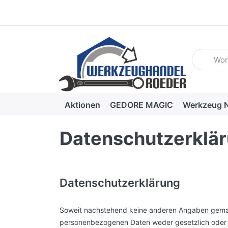
Geben Sie
Aktionen
GEDORE MAGIC
Werkzeug N
Datenschutzerklä
Datenschutzerklärung
Soweit nachstehend keine anderen Angaben gemacht
personenbezogenen Daten weder gesetzlich oder v