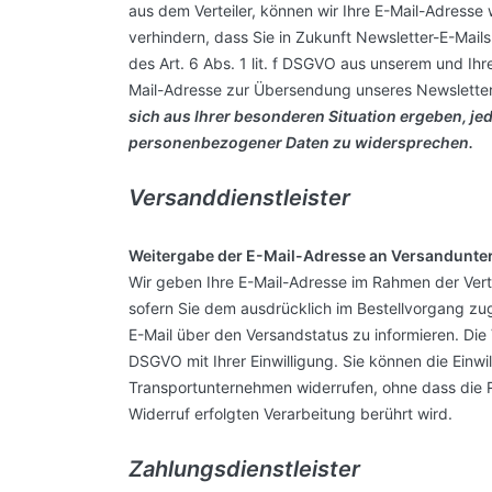
aus dem Verteiler, können wir Ihre E-Mail-Adresse w
verhindern, dass Sie in Zukunft Newsletter-E-Mail
des Art. 6 Abs. 1 lit. f DSGVO aus unserem und Ih
Mail-Adresse zur Übersendung unseres Newsletter
sich aus Ihrer besonderen Situation ergeben, jed
personenbezogener Daten zu widersprechen.
Versanddienstleister
Weitergabe der E-Mail-Adresse an Versandunte
Wir geben Ihre E-Mail-Adresse im Rahmen der Ver
sofern Sie dem ausdrücklich im Bestellvorgang z
E-Mail über den Versandstatus zu informieren. Die V
DSGVO mit Ihrer Einwilligung. Sie können die Einwi
Transportunternehmen widerrufen, ohne dass die R
Widerruf erfolgten Verarbeitung berührt wird.
Zahlungsdienstleister