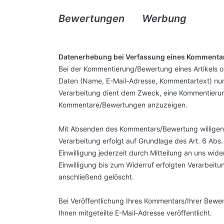
Bewertungen
Werbung
Datenerhebung bei Verfassung eines Kommentar
Bei der Kommentierung/Bewertung eines Artikels 
Daten (Name, E-Mail-Adresse, Kommentartext) nur
Verarbeitung dient dem Zweck, eine Kommentieru
Kommentare/Bewertungen anzuzeigen.
Mit Absenden des Kommentars/Bewertung willigen Si
Verarbeitung erfolgt auf Grundlage des Art. 6 Abs. 
Einwilligung jederzeit durch Mitteilung an uns wi
Einwilligung bis zum Widerruf erfolgten Verarbei
anschließend gelöscht.
Bei Veröffentlichung Ihres Kommentars/Ihrer Bewe
Ihnen mitgeteilte E-Mail-Adresse
veröffentlicht.