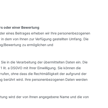
s oder einer Bewertung
oder eines Beitrages erheben wir Ihre personenbezogenen
 in dem von Ihnen zur Verfügung gestellten Umfang. Die
ng/Bewertung zu ermöglichen und
e in die Verarbeitung der übermittelten Daten ein. Die
1 lit. a DSGVO mit Ihrer Einwilligung. Sie können die
derrufen, ohne dass die Rechtmäßigkeit der aufgrund der
tung berührt wird. Ihre personenbezogenen Daten werden
rtung wird
der von Ihnen angegebene Name und die von