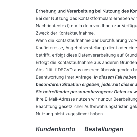
Erhebung und Verarbeitung bei Nutzung des Ko
Bei der Nutzung des Kontaktformulars erheben wi
Nachrichtentext) nur in dem von Ihnen zur Verfüg
Zweck der Kontaktaufnahme.
Wenn die Kontaktaufnahme der Durchführung vorv
Kaufinteresse, Angebotserstellung) dient oder ein
betrifft, erfolgt diese Datenverarbeitung auf Grund
Erfolgt die Kontaktaufnahme aus anderen Gründen,
Abs. 1 lit. f DSGVO aus unserem überwiegenden be
Beantwortung Ihrer Anfrage.
In diesem Fall haben
besonderen Situation ergeben, jederzeit dieser a
Sie betreffender personenbezogener Daten zu 
Ihre E-Mail-Adresse nutzen wir nur zur Bearbeitun
Beachtung gesetzlicher Aufbewahrungsfristen gelö
Nutzung nicht zugestimmt haben.
Kundenkonto Bestellungen