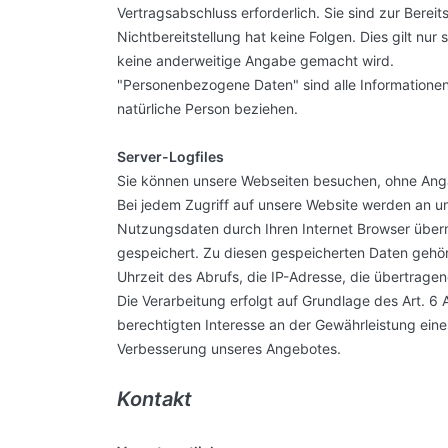
Vertragsabschluss erforderlich. Sie sind zur Bereits
Nichtbereitstellung hat keine Folgen. Dies gilt n
keine anderweitige Angabe gemacht wird.
"Personenbezogene Daten" sind alle Informationen, d
natürliche Person beziehen.
Server-Logfiles
Sie können unsere Webseiten besuchen, ohne Ang
Bei jedem Zugriff auf unsere Website werden an un
Nutzungsdaten durch Ihren Internet Browser übermi
gespeichert. Zu diesen gespeicherten Daten gehö
Uhrzeit des Abrufs, die IP-Adresse, die übertrag
Die Verarbeitung erfolgt auf Grundlage des Art. 6
berechtigten Interesse an der Gewährleistung eine
Verbesserung unseres Angebotes.
Kontakt