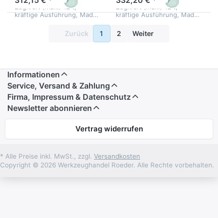
Zugkraft (max.) 12 t,
Zugkraft (max.) 12 t,
kräftige Ausführung, Mad…
kräftige Ausführung, Mad…
Zurück
1
2
Weiter
Informationen
Service, Versand & Zahlung
Firma, Impressum & Datenschutz
Newsletter abonnieren
Vertrag widerrufen
* Alle Preise inkl. MwSt., zzgl.
Versandkosten
Copyright © 2026 Werkzeughandel Roeder. Alle Rechte vorbehalten.