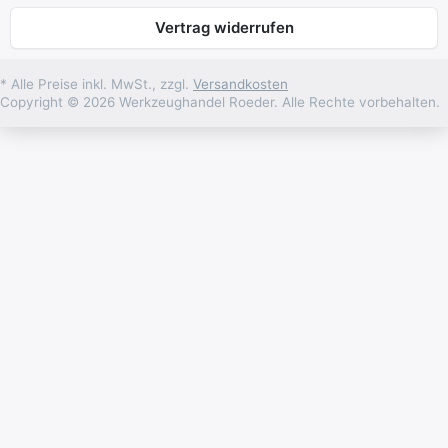
Vertrag widerrufen
* Alle Preise inkl. MwSt., zzgl.
Versandkosten
Copyright © 2026 Werkzeughandel Roeder. Alle Rechte vorbehalten.