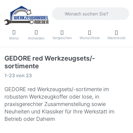
Geben Sie einen Suchbegriff ein. Währ
Vergleichen
Wunschliste
Warenkorb
Menü
Anmelden
GEDORE red Werkzeugsets/-
sortimente
Suchergebnisse:
1-23
von
23
GEDORE red Werkzeugsets/-sortimente im
robustem Werkzeugkoffer oder lose, in
praxisgerechter Zusammenstellung sowie
Neuheiten und Klassiker für Ihre Werkstatt im
Betrieb oder Daheim