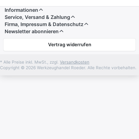
Informationen
Service, Versand & Zahlung
Firma, Impressum & Datenschutz
Newsletter abonnieren
Vertrag widerrufen
* Alle Preise inkl. MwSt., zzgl.
Versandkosten
Copyright © 2026 Werkzeughandel Roeder. Alle Rechte vorbehalten.