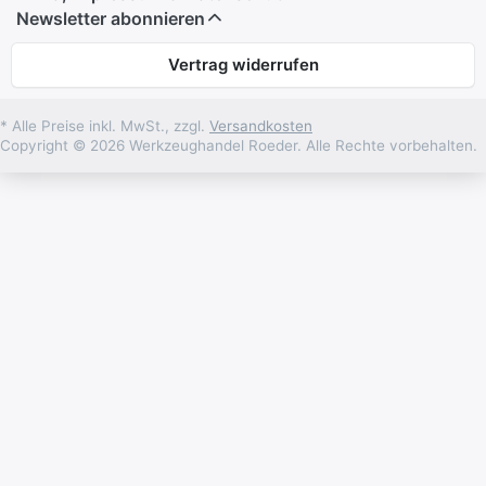
Newsletter abonnieren
Vertrag widerrufen
* Alle Preise inkl. MwSt., zzgl.
Versandkosten
Copyright © 2026 Werkzeughandel Roeder. Alle Rechte vorbehalten.