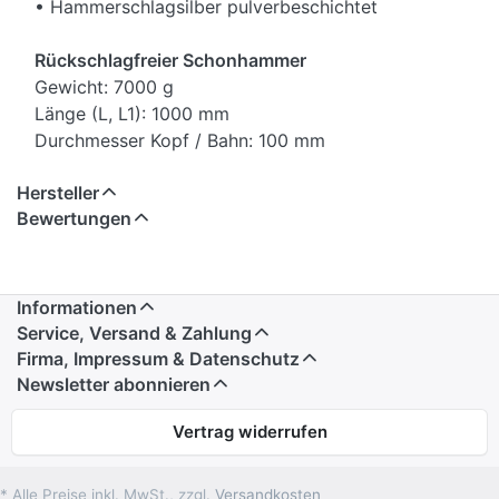
• Hammerschlagsilber pulverbeschichtet
Rückschlagfreier Schonhammer
Gewicht: 7000 g
Länge (L, L1): 1000 mm
Durchmesser Kopf / Bahn: 100 mm
Hersteller
Bewertungen
Informationen
Service, Versand & Zahlung
Firma, Impressum & Datenschutz
Newsletter abonnieren
Vertrag widerrufen
* Alle Preise inkl. MwSt., zzgl.
Versandkosten