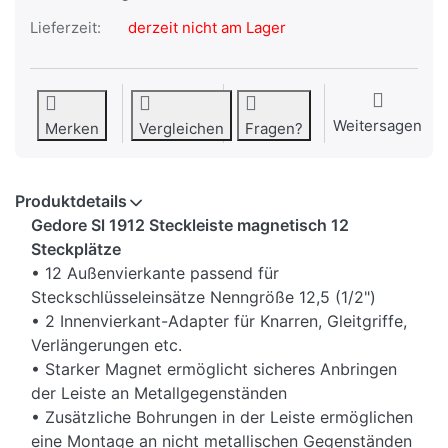
Lieferzeit:
derzeit nicht am Lager
Weitersagen
Merken
Vergleichen
Fragen?
Produktdetails
Gedore Sl 1912 Steckleiste magnetisch 12
Steckplätze
• 12 Außenvierkante passend für
Steckschlüsseleinsätze Nenngröße 12,5 (1/2")
• 2 Innenvierkant-Adapter für Knarren, Gleitgriffe,
Verlängerungen etc.
• Starker Magnet ermöglicht sicheres Anbringen
der Leiste an Metallgegenständen
• Zusätzliche Bohrungen in der Leiste ermöglichen
eine Montage an nicht metallischen Gegenständen