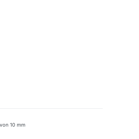
 von 10 mm