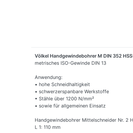
Völkel Handgewindebohrer M DIN 352 HSS
metrisches ISO-Gewinde DIN 13
Anwendung:
• hohe Schneidhaltigkeit
• schwerzerspanbare Werkstoffe
• Stähle über 1200 N/mm²
• sowie für allgemeinen Einsatz
Handgewindebohrer Mittelschneider Nr. 2 
L 1: 110 mm