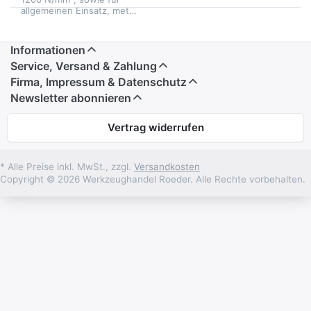
allgemeinen Einsatz, met…
Informationen
Service, Versand & Zahlung
Firma, Impressum & Datenschutz
Newsletter abonnieren
Vertrag widerrufen
* Alle Preise inkl. MwSt., zzgl.
Versandkosten
Copyright © 2026 Werkzeughandel Roeder. Alle Rechte vorbehalten.