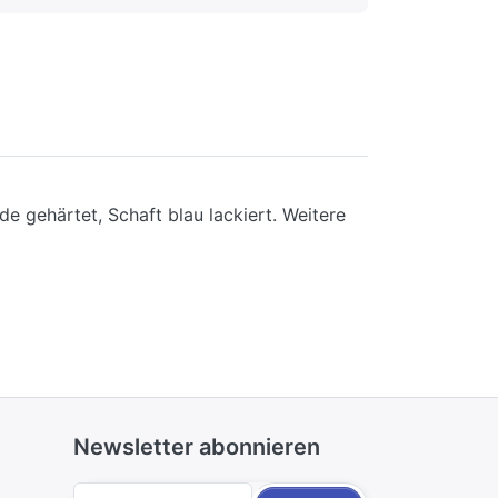
 gehärtet, Schaft blau lackiert. Weitere
Newsletter abonnieren