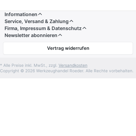
Informationen
Service, Versand & Zahlung
Firma, Impressum & Datenschutz
Newsletter abonnieren
Vertrag widerrufen
* Alle Preise inkl. MwSt., zzgl.
Versandkosten
Copyright © 2026 Werkzeughandel Roeder. Alle Rechte vorbehalten.