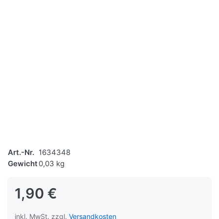
Art.-Nr.
1634348
Gewicht
0,03 kg
1,90 €
inkl. MwSt. zzgl.
Versandkosten