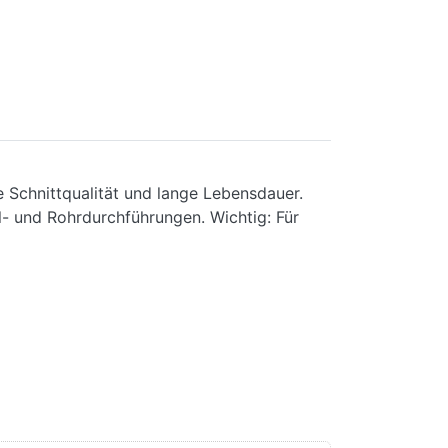
e Schnittqualität und lange Lebensdauer.
- und Rohrdurchführungen. Wichtig: Für