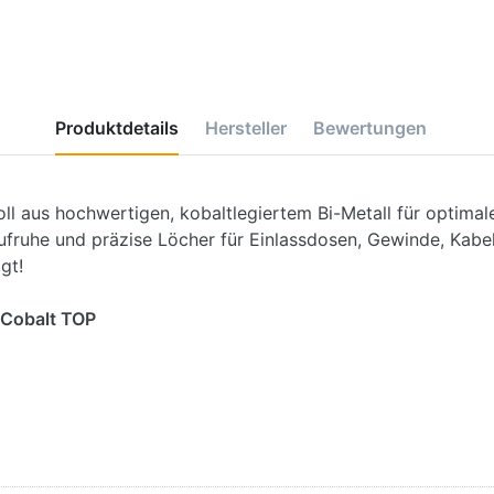
Produktdetails
Hersteller
Bewertungen
ll aus hochwertigen, kobaltlegiertem Bi-Metall für optimal
fruhe und präzise Löcher für Einlassdosen, Gewinde, Kabel
gt!
-Cobalt TOP