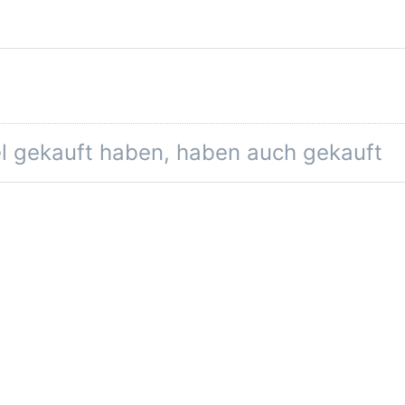
el gekauft haben, haben auch gekauft