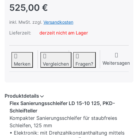
525,00 €
inkl. MwSt. zzgl.
Versandkosten
Lieferzeit:
derzeit nicht am Lager
Weitersagen
Merken
Vergleichen
Fragen?
Produktdetails
Flex Sanierungsschleifer LD 15-10 125, PKD-
Schleifteller
Kompakter Sanierungsschleifer für staubfreies
Schleifen, 125 mm
• Elektronik: mit Drehzahlkonstanthaltung mittels