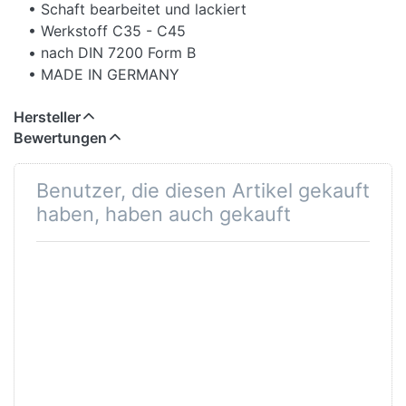
• Schaft bearbeitet und lackiert
• Werkstoff C35 - C45
• nach DIN 7200 Form B
• MADE IN GERMANY
Hersteller
Bewertungen
Benutzer, die diesen Artikel gekauft
haben, haben auch gekauft