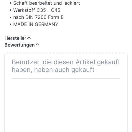
• Schaft bearbeitet und lackiert
• Werkstoff C35 - C45
• nach DIN 7200 Form B
• MADE IN GERMANY
Hersteller
Bewertungen
Benutzer, die diesen Artikel gekauft
haben, haben auch gekauft